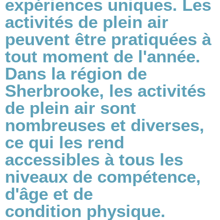
expériences uniques. Les
activités de plein air
peuvent être pratiquées à
tout moment de l'année.
Dans la région de
Sherbrooke, les activités
de plein air sont
nombreuses et diverses,
ce qui les rend
accessibles à tous les
niveaux de compétence,
d'âge et de
condition physique.