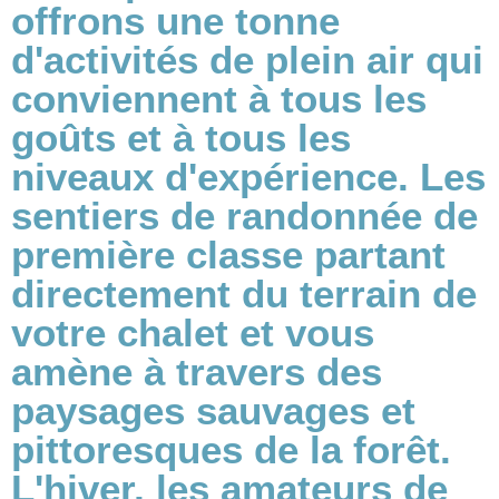
offrons une tonne
d'activités de plein air qui
conviennent à tous les
goûts et à tous les
niveaux d'expérience. Les
sentiers de randonnée de
première classe partant
directement du terrain de
votre chalet et vous
amène à travers des
paysages sauvages et
pittoresques de la forêt.
L'hiver, les amateurs de