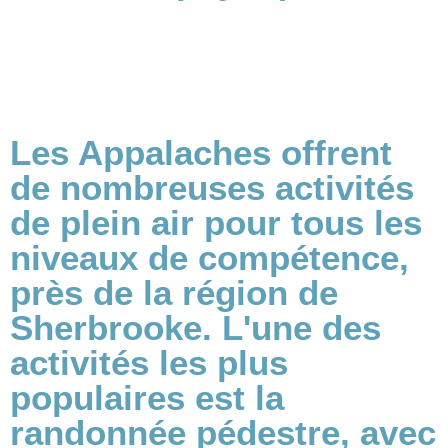
Les Appalaches offrent
de nombreuses activités
de plein air pour tous les
niveaux de compétence,
près de la région de
Sherbrooke. L'une des
activités les plus
populaires est la
randonnée pédestre, avec