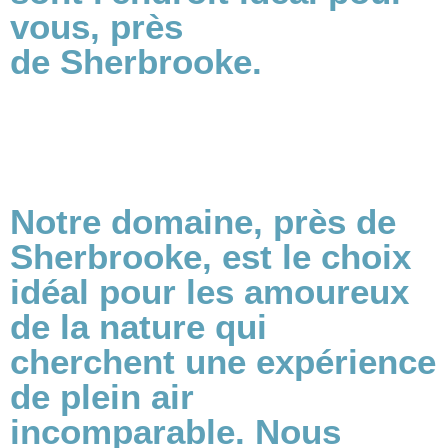
vous, près
de Sherbrooke.
Notre domaine, près de
Sherbrooke, est le choix
idéal pour les amoureux
de la nature qui
cherchent une expérience
de plein air
incomparable. Nous