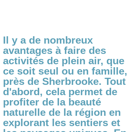
Il y a de nombreux
avantages à faire des
activités de plein air, que
ce soit seul ou en famille,
près de Sherbrooke. Tout
d'abord, cela permet de
profiter de la beauté
naturelle de la région en
explorant les sentiers et