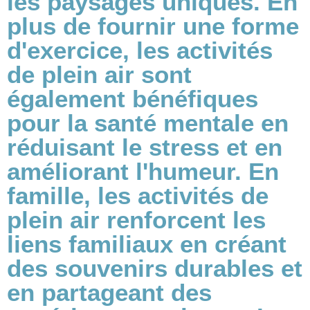
les paysages uniques. En
plus de fournir une forme
d'exercice, les activités
de plein air sont
également bénéfiques
pour la santé mentale en
réduisant le stress et en
améliorant l'humeur. En
famille, les activités de
plein air renforcent les
liens familiaux en créant
des souvenirs durables et
en partageant des