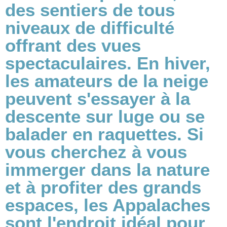
des sentiers de tous
niveaux de difficulté
offrant des vues
spectaculaires. En hiver,
les amateurs de la neige
peuvent s'essayer à la
descente sur luge ou se
balader en raquettes. Si
vous cherchez à vous
immerger dans la nature
et à profiter des grands
espaces, les Appalaches
sont l'endroit idéal pour