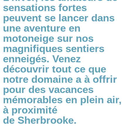
sensations fortes
peuvent se lancer dans
une aventure en
motoneige sur nos
magnifiques sentiers
enneigés. Venez
découvrir tout ce que
notre domaine a à offrir
pour des vacances
mémorables en plein air,
à proximité
de Sherbrooke.