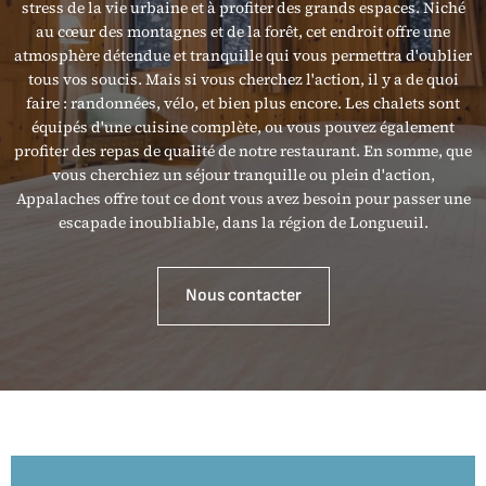
stress de la vie urbaine et à profiter des grands espaces. Niché
au cœur des montagnes et de la forêt, cet endroit offre une
atmosphère détendue et tranquille qui vous permettra d'oublier
tous vos soucis. Mais si vous cherchez l'action, il y a de quoi
faire : randonnées, vélo, et bien plus encore. Les chalets sont
équipés d'une cuisine complète, ou vous pouvez également
profiter des repas de qualité de notre restaurant. En somme, que
vous cherchiez un séjour tranquille ou plein d'action,
Appalaches offre tout ce dont vous avez besoin pour passer une
escapade inoubliable, dans la région de Longueuil.
Nous contacter