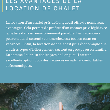
LES AVANTAGES DE LA
LOCATION DE CHALET
La location d'un chalet près de Longueuil offre de nombreux
avantages. Cela permet de profiter d'un contact privilégié avec
la nature dans un environnement paisible. Les vacanciers
peuvent aussi se sentir comme chez eux tout en étant en
vacances. Enfin, la location de chalet est plus économique que
d'autres types d'hébergement, surtout en groupe ou en famille.
En somme, louer un chalet près de Longueuil est une
excellente option pour des vacances en nature, confortables
et économiques.