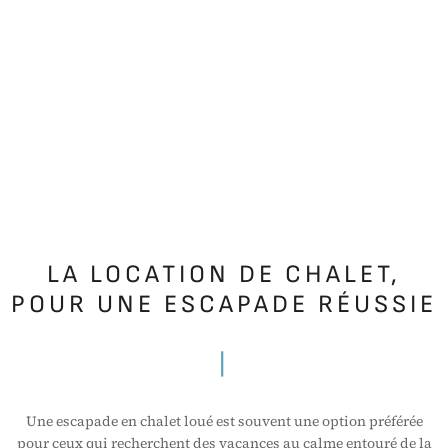
LA LOCATION DE CHALET,
POUR UNE ESCAPADE RÉUSSIE
|
Une escapade en chalet loué est souvent une option préférée
pour ceux qui recherchent des vacances au calme entouré de la