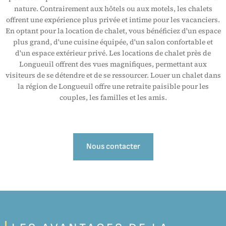
nature. Contrairement aux hôtels ou aux motels, les chalets
offrent une expérience plus privée et intime pour les vacanciers.
En optant pour la location de chalet, vous bénéficiez d'un espace
plus grand, d'une cuisine équipée, d'un salon confortable et
d'un espace extérieur privé. Les locations de chalet près de
Longueuil offrent des vues magnifiques, permettant aux
visiteurs de se détendre et de se ressourcer. Louer un chalet dans
la région de Longueuil offre une retraite paisible pour les
couples, les familles et les amis.
Nous contacter