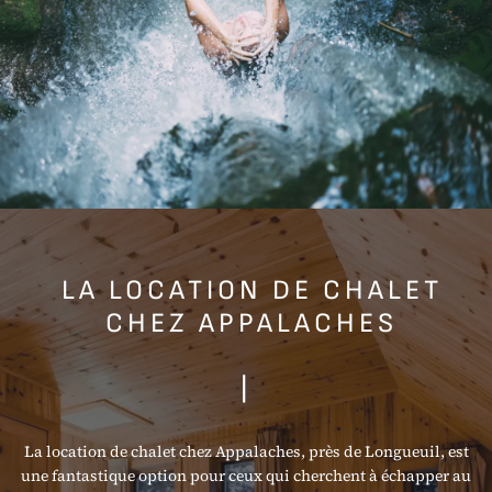
LA LOCATION DE CHALET
CHEZ APPALACHES
|
La location de chalet chez Appalaches, près de Longueuil, est
une fantastique option pour ceux qui cherchent à échapper au